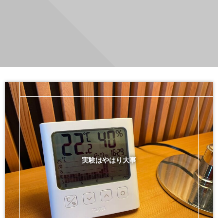
実験はやはり大事