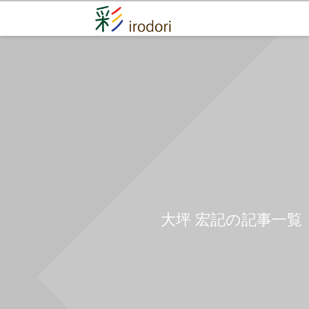
大坪 宏記の記事一覧