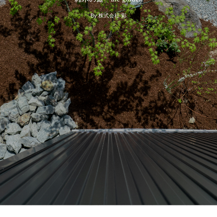
By
株式会社 彩