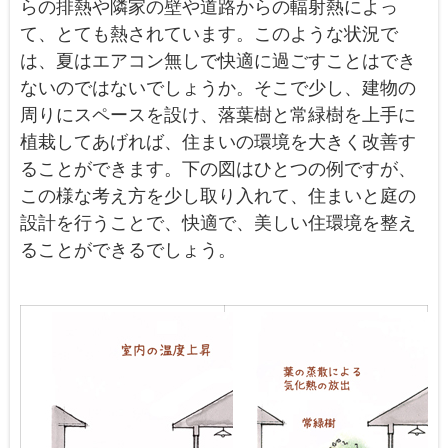
らの排熱や隣家の壁や道路からの輻射熱によっ
て、とても熱されています。このような状況で
は、夏はエアコン無しで快適に過ごすことはでき
ないのではないでしょうか。そこで少し、建物の
周りにスペースを設け、落葉樹と常緑樹を上手に
植栽してあげれば、住まいの環境を大きく改善す
ることができます。下の図はひとつの例ですが、
この様な考え方を少し取り入れて、住まいと庭の
設計を行うことで、快適で、美しい住環境を整え
ることができるでしょう。