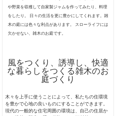
や野菜を収穫して自家製ジャムを作ってみたり、料理
をしたり。 日々の生活を更に豊かにしてくれます。雑
木の庭には色々な利点があります。 スローライフには
欠かせない、雑木のお庭です。
風をつくり、誘導し、快適
な暮らしをつくる雑木のお
庭づくり
木々を上手に使うことによって、私たちの住環境
を豊かで心地の良いものにすることができます。
現代の一般的な住宅周囲の環境は、自己の住居か