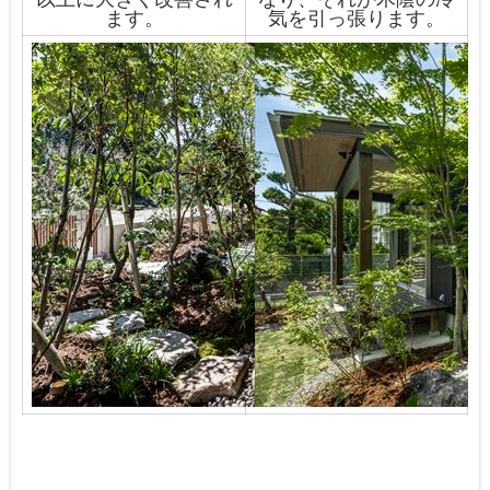
ます。
気を引っ張ります。