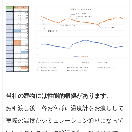
当社の建物には性能的根拠があります。
お引渡し後、各お客様に温度計をお渡しして
実際の温度がシミュレーション通りになって