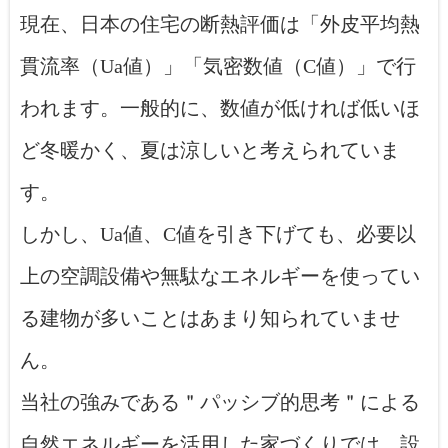
現在、日本の住宅の断熱評価は「外皮平均熱
貫流率（Ua値）」「気密数値（C値）」で行
われます。一般的に、数値が低ければ低いほ
ど冬暖かく、夏は涼しいと考えられていま
す。
しかし、Ua値、C値を引き下げても、必要以
上の空調設備や無駄なエネルギーを使ってい
る建物が多いことはあまり知られていませ
ん。
当社の強みである＂パッシブ的思考＂による
自然エネルギーを活用した家づくりでは、設