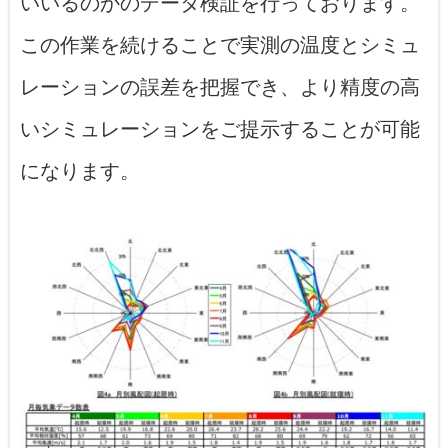
いいるのかのデータ検証を行っております。
この作業を続けることで実測の温度とシミュ
レーションの誤差を把握でき、より精度の高
いシミュレーションをご提示することが可能
になります。