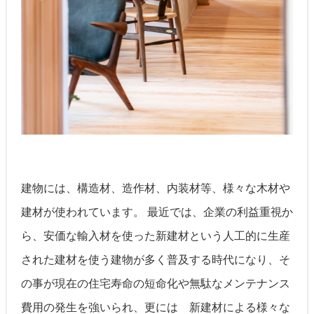
建物には、構造材、造作材、内装材等、様々な木材や
建材が使われています。 最近では、企業の利益重視か
ら、安価な輸入材を使った新建材という人工的に生産
された建材を使う建物が多く普及する時代になり、そ
の事が現在の住宅寿命の短命化や無駄なメンテナンス
費用の発生を強いられ、更には 新建材による様々な