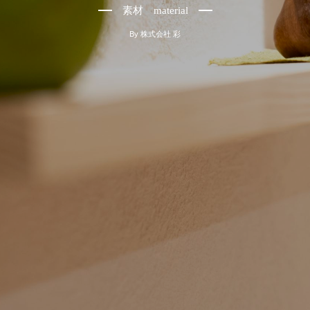
素材 material
By
株式会社 彩