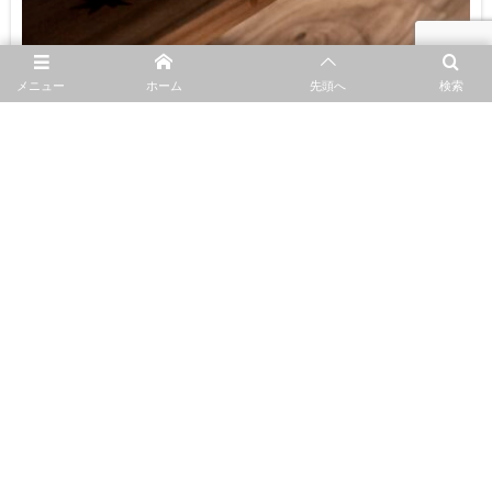
メニュー
ホーム
先頭へ
検索
By
株式会社 彩
HOME
住まいづくりのコンセプト
素材 material
HOME
住まいづくりのコンセプト
住宅事例写真集